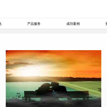
化
产品服务
成功案例