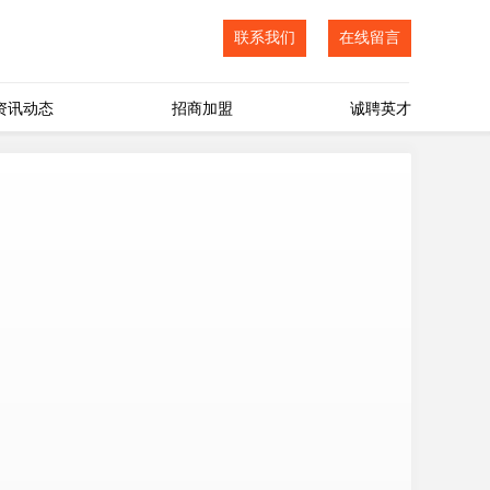
联系我们
在线留言
资讯动态
招商加盟
诚聘英才