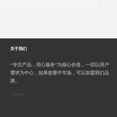
关于我们
“专注产品，用心服务”为核心价值，一切以用户
需求为中心，如果您看中市场，可以加盟我们品
牌。
MORE
>