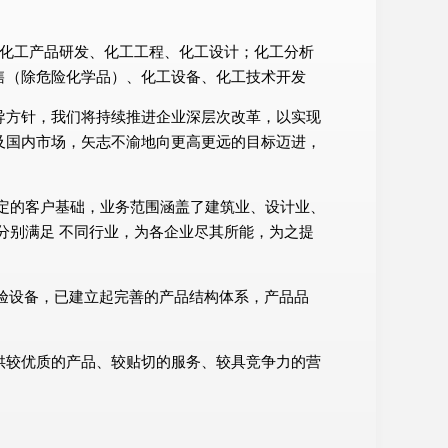
材料、化工产品研发、化工工程、化工设计；化工分析
售（除危险化学品）、化工设备、化工技术开发
导方针，我们将持续推进企业深层次改革，以实现
及国内市场，矢志不渝地向更高更远的目标迈进，
定的客户基础，业务范围涵盖了建筑业、设计业、
分别满足 不同行业，为各企业尽其所能，为之提
试验设备，已建立起完善的产品结构体系，产品品
供较优质的产品、较贴切的服务、较具竞争力的营