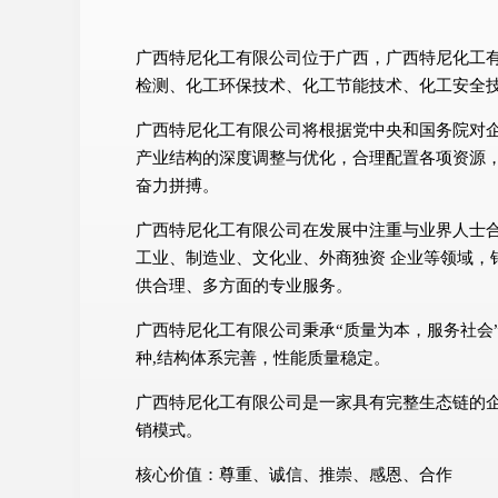
广西特尼化工有限公司位于广西，广西特尼化工有限
检测、化工环保技术、化工节能技术、化工安全
广西特尼化工有限公司将根据党中央和国务院对
产业结构的深度调整与优化，合理配置各项资源
奋力拼搏。
广西特尼化工有限公司在发展中注重与业界人士
工业、制造业、文化业、外商独资 企业等领域，
供合理、多方面的专业服务。
广西特尼化工有限公司秉承“质量为本，服务社会
种,结构体系完善，性能质量稳定。
广西特尼化工有限公司是一家具有完整生态链的
销模式。
核心价值：尊重、诚信、推崇、感恩、合作