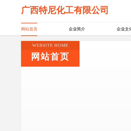
广西特尼化工有限公司
网站首页
企业简介
企业文
WEBSITE HOME
网站首页